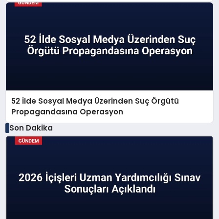
52 İlde Sosyal Medya Üzerinden Suç Örgütü
Propagandasına Operasyon
Son Dakika