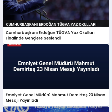
Cumhurbaşkanı Erdoğan TÜGVA Yaz Okulları
Finalinde Gençlere Seslendi
Emniyet Genel Müdürü Mahmut Demirtaş 23 Nisan
Mesajı Yayınladı