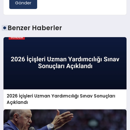
Gönder
Benzer Haberler
2026 İçişleri Uzman Yardımcılığı Sınav Sonuçları
Açıklandı