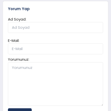
Yorum Yap
Ad Soyad:
E-Mail:
Yorumunuz: