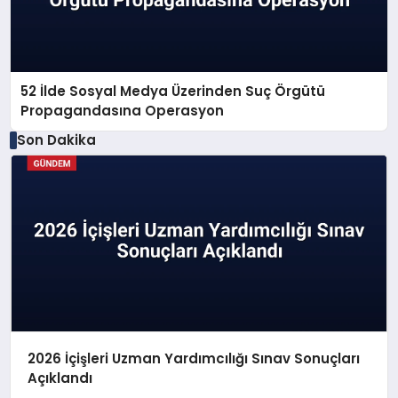
52 İlde Sosyal Medya Üzerinden Suç Örgütü
Propagandasına Operasyon
Son Dakika
2026 İçişleri Uzman Yardımcılığı Sınav Sonuçları
Açıklandı