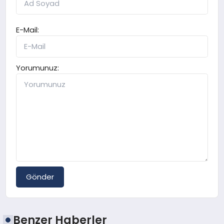
E-Mail:
Yorumunuz:
Gönder
Benzer Haberler