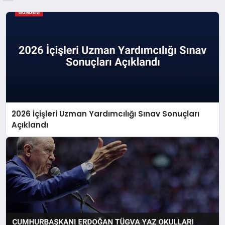
2026 İçişleri Uzman Yardımcılığı Sınav Sonuçları
Açıklandı