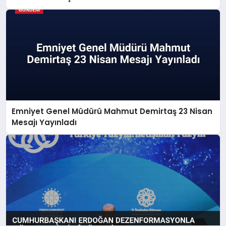
Emniyet Genel Müdürü Mahmut Demirtaş 23 Nisan
Mesajı Yayınladı