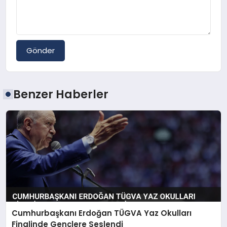
Gönder
Benzer Haberler
Cumhurbaşkanı Erdoğan TÜGVA Yaz Okulları
Finalinde Gençlere Seslendi