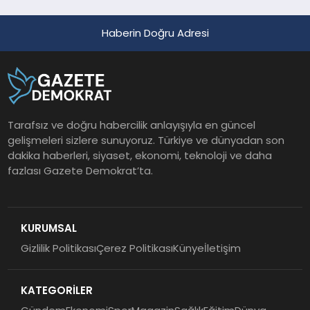
Haberin Doğru Adresi
Tarafsız ve doğru habercilik anlayışıyla en güncel
gelişmeleri sizlere sunuyoruz. Türkiye ve dünyadan son
dakika haberleri, siyaset, ekonomi, teknoloji ve daha
fazlası Gazete Demokrat’ta.
KURUMSAL
Gizlilik Politikası
Çerez Politikası
Künye
İletişim
KATEGORİLER