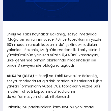
Enerji ve Tabii Kaynaklar Bakanlığı, sosyal medyada
"Muğla ormanlarının yüzde 70'i ve topraklarının yüzde
60'ı maden ruhsatı kapsamında" şeklindeki iddiaları
yalanladı. Bakanlık, Muğla'da madencilik faaliyetinin il
yüzölçümünün yalnızca yüzde 0,44'ünü kapsadığını,
ülke genelinde orman alanlarında madenciliğin ise
binde 3 seviyesinde olduğunu açıkladı.
ANKARA (İGFA) –
Enerji ve Tabii Kaynaklar Bakanlığı,
sosyal medyada Muğla'daki maden ruhsatlarına ilişkin
yayılan "ormanların yüzde 70'i, toprakların yüzde 60'ı
maden ruhsatı kapsamında" iddialarını
dezenformasyon olarak nitelendirdi.
Bakanlık, bu paylaşımların kamuoyunu yanıltmayı