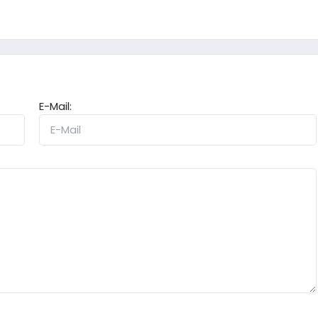
E-Mail: