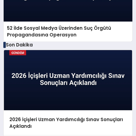
52 İlde Sosyal Medya Üzerinden Suç Örgütü
Propagandasına Operasyon
Son Dakika
2026 İçişleri Uzman Yardımcılığı Sınav Sonuçları
Açıklandı