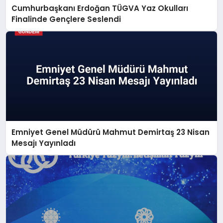
Cumhurbaşkanı Erdoğan TÜGVA Yaz Okulları
Finalinde Gençlere Seslendi
Emniyet Genel Müdürü Mahmut Demirtaş 23 Nisan
Mesajı Yayınladı