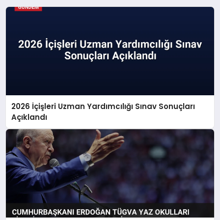
2026 İçişleri Uzman Yardımcılığı Sınav Sonuçları
Açıklandı