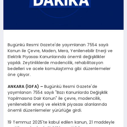
Bugünkü Resmi Gazete'de yayımlanan 7554 sayılı
Kanun ile Çevre, Maden, Mera, Yenilenebilir Enerji ve
Elektrik Piyasası Kanunlarında önemli değişiklikler
yapıldı. Zeytinliklerde madencilik, rehabilitasyon
bedelleri ve acele kamulaştırma gibi düzenlemeler
öne çıkıyor.
ANKARA (İGFA) –
Bugünkü Resmi Gazete'de
yayımlanan 7554 sayılı "Bazı Kanunlarda Değişiklik
Yapılmasına Dair Kanun" ile çevre, madencilik,
yenilenebilir enerji ve elektrik piyasası alanlarında
önemli düzenlemeler yürürlüğe girdi.
19 Temmuz 2025'te kabul edilen kanun, 21 maddeyle