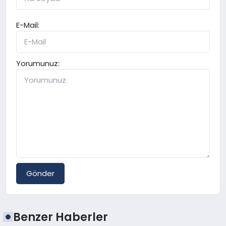
E-Mail:
Yorumunuz:
Gönder
Benzer Haberler