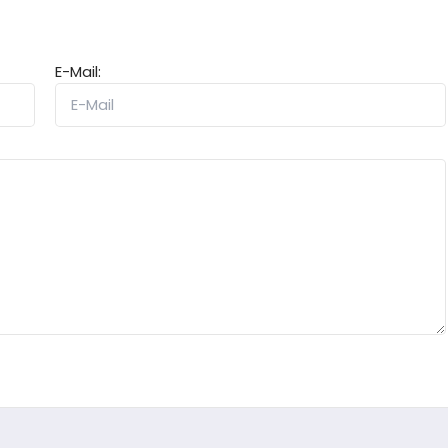
E-Mail: