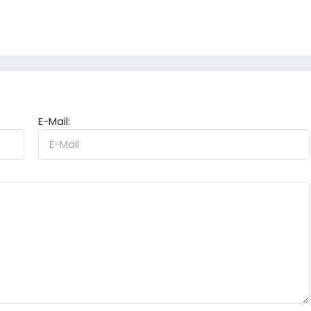
E-Mail: