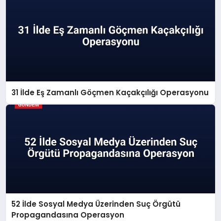
31 İlde Eş Zamanlı Göçmen Kaçakçılığı Operasyonu
52 İlde Sosyal Medya Üzerinden Suç Örgütü
Propagandasına Operasyon