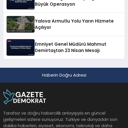
Büyük Operasyon
Yalova Armutlu Yolu Yarın Hizmete
Açılıyor
Emniyet Genel Müdürü Mahmut
Demirtaştan 23 Nisan Mesajı
Haberin Doğru Adresi
Tarafsız ve doğru habercilik anlayışıyla en güncel
gelişmeleri sizlere sunuyoruz. Türkiye ve dünyadan son
dakika haberleri, siyaset, ekonomi, teknoloji ve daha