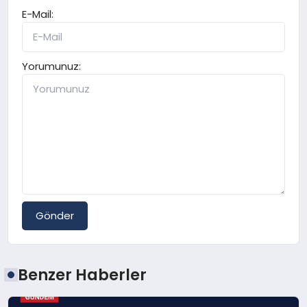
E-Mail:
Yorumunuz:
Gönder
Benzer Haberler