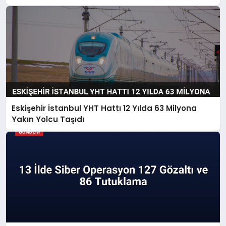
Eskişehir İstanbul YHT Hattı 12 Yılda 63 Milyona
Yakın Yolcu Taşıdı