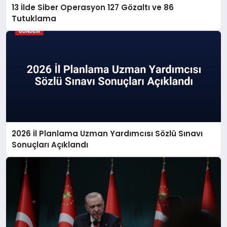
13 İlde Siber Operasyon 127 Gözaltı ve 86
Tutuklama
2026 İl Planlama Uzman Yardımcısı Sözlü Sınavı
Sonuçları Açıklandı