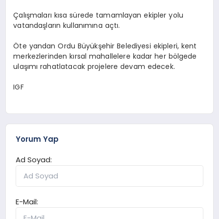
Çalışmaları kısa sürede tamamlayan ekipler yolu
vatandaşların kullanımına açtı.
Öte yandan Ordu Büyükşehir Belediyesi ekipleri, kent
merkezlerinden kırsal mahallelere kadar her bölgede
ulaşımı rahatlatacak projelere devam edecek.
IGF
Yorum Yap
Ad Soyad:
E-Mail: