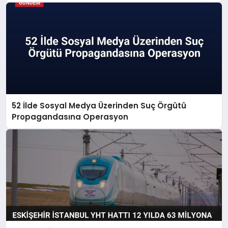
52 İlde Sosyal Medya Üzerinden Suç Örgütü
Propagandasına Operasyon