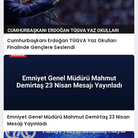
Cumhurbaşkanı Erdoğan TÜGVA Yaz Okulları
Finalinde Gençlere Seslendi
Emniyet Genel Müdürü Mahmut Demirtaş 23 Nisan
Mesajı Yayınladı