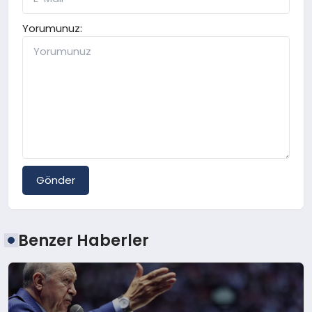
Yorumunuz:
Gönder
Benzer Haberler