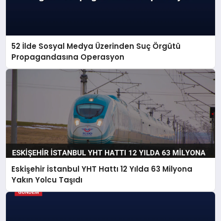
52 İlde Sosyal Medya Üzerinden Suç Örgütü
Propagandasına Operasyon
Eskişehir İstanbul YHT Hattı 12 Yılda 63 Milyona
Yakın Yolcu Taşıdı