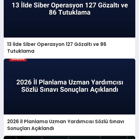
13 İlde Siber Operasyon 127 Gözaltı ve 86
Tutuklama
2026 İl Planlama Uzman Yardımcısı Sözlü Sınavı
Sonuçları Açıklandı