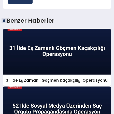
Benzer Haberler
31 İlde Eş Zamanlı Göçmen Kaçakçılığı Operasyonu