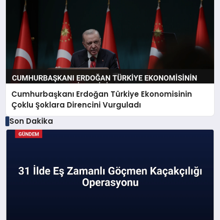
Cumhurbaşkanı Erdoğan Türkiye Ekonomisinin
Çoklu Şoklara Direncini Vurguladı
Son Dakika