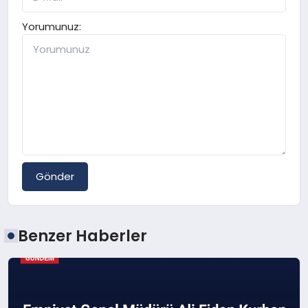
Yorumunuz:
Gönder
Benzer Haberler