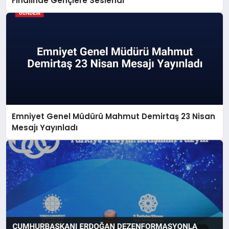
Finalinde Gençlere Seslendi
Emniyet Genel Müdürü Mahmut Demirtaş 23 Nisan
Mesajı Yayınladı