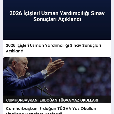
2026 İçişleri Uzman Yardımcılığı Sınav Sonuçları
Açıklandı
Cumhurbaşkanı Erdoğan TÜGVA Yaz Okulları