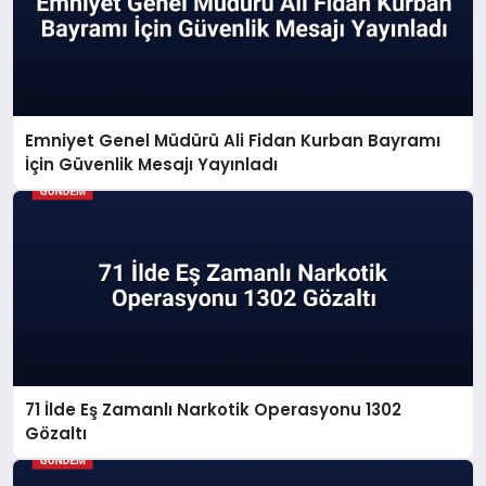
Emniyet Genel Müdürü Ali Fidan Kurban Bayramı
İçin Güvenlik Mesajı Yayınladı
71 İlde Eş Zamanlı Narkotik Operasyonu 1302
Gözaltı