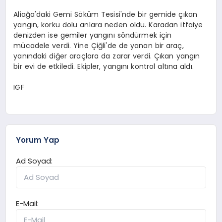
Aliağa'daki Gemi Söküm Tesisi'nde bir gemide çıkan
yangın, korku dolu anlara neden oldu. Karadan itfaiye
denizden ise gemiler yangını söndürmek için
mücadele verdi. Yine Çiğli'de de yanan bir araç,
yanındaki diğer araçlara da zarar verdi. Çıkan yangın
bir evi de etkiledi. Ekipler, yangını kontrol altına aldı.
IGF
Yorum Yap
Ad Soyad:
E-Mail: