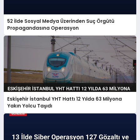
52 İlde Sosyal Medya Üzerinden Suç Örgütü
Propagandasına Operasyon
Eskişehir İstanbul YHT Hattı 12 Yılda 63 Milyona
Yakın Yolcu Taşıdı