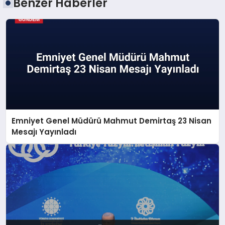
Benzer Haberler
Emniyet Genel Müdürü Mahmut Demirtaş 23 Nisan
Mesajı Yayınladı