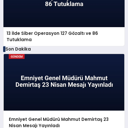
13 İlde Siber Operasyon 127 Gözaltı ve 86
Tutuklama
Son Dakika
Emniyet Genel Müdürü Mahmut Demirtaş 23
Nisan Mesajı Yayınladı