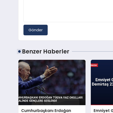
Gönder
Benzer Haberler
Cumhurbaşkanı Erdoğan
Emniyet 