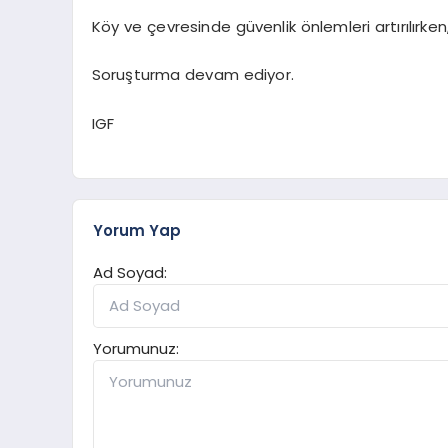
Köy ve çevresinde güvenlik önlemleri artırılırken,
Soruşturma devam ediyor.
IGF
Yorum Yap
Ad Soyad:
Yorumunuz: