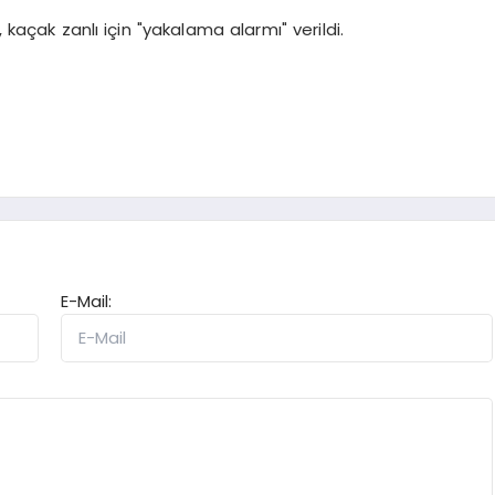
 kaçak zanlı için "yakalama alarmı" verildi.
E-Mail: