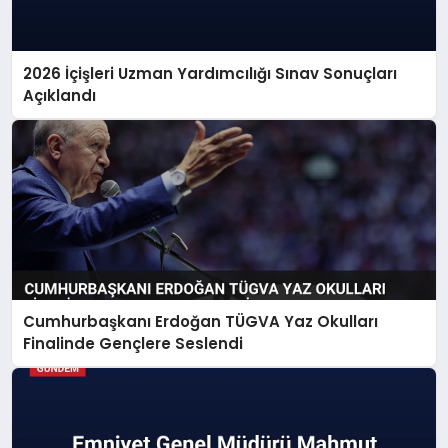
2026 İçişleri Uzman Yardımcılığı Sınav Sonuçları
Açıklandı
Cumhurbaşkanı Erdoğan TÜGVA Yaz Okulları
Finalinde Gençlere Seslendi