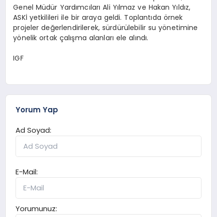
Genel Müdür Yardımcıları Ali Yılmaz ve Hakan Yıldız,
ASKİ yetkilileri ile bir araya geldi. Toplantıda örnek
projeler değerlendirilerek, sürdürülebilir su yönetimine
yönelik ortak çalışma alanları ele alındı.
IGF
Yorum Yap
Ad Soyad:
E-Mail:
Yorumunuz: