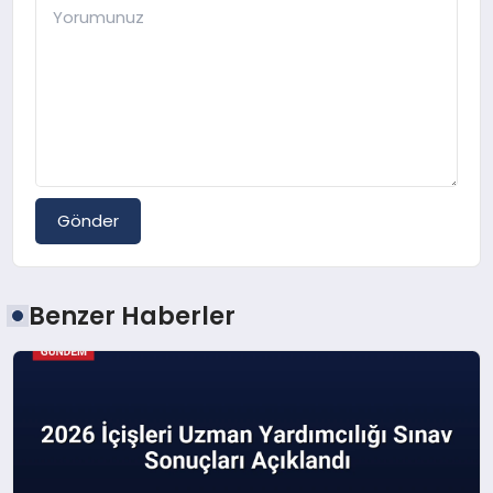
Gönder
Benzer Haberler