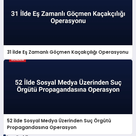
31 İlde Eş Zamanlı Göçmen Kaçakçılığı Operasyonu
52 İlde Sosyal Medya Üzerinden Suç Örgütü
Propagandasına Operasyon