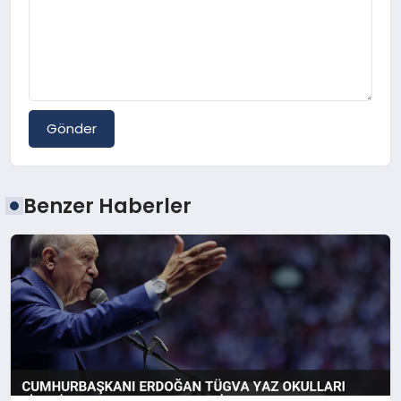
Gönder
Benzer Haberler