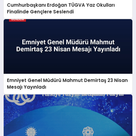
Cumhurbaşkanı Erdoğan TÜGVA Yaz Okulları
Finalinde Gençlere Seslendi
Emniyet Genel Müdürü Mahmut Demirtaş 23 Nisan
Mesajı Yayınladı