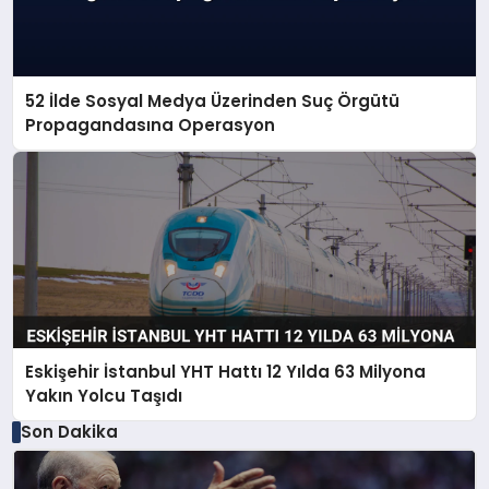
52 İlde Sosyal Medya Üzerinden Suç Örgütü
Propagandasına Operasyon
Eskişehir İstanbul YHT Hattı 12 Yılda 63 Milyona
Yakın Yolcu Taşıdı
Son Dakika