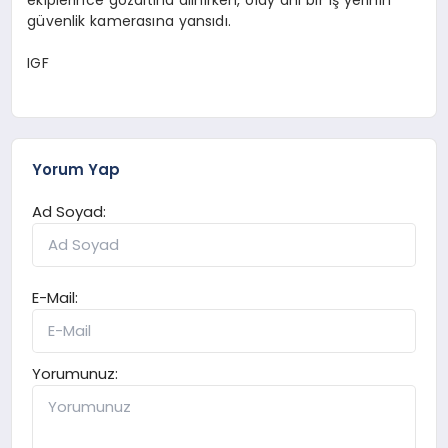
güvenlik kamerasına yansıdı.
IGF
Yorum Yap
Ad Soyad:
E-Mail:
Yorumunuz: