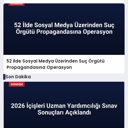
52 İlde Sosyal Medya Üzerinden Suç Örgütü
Propagandasına Operasyon
Son Dakika