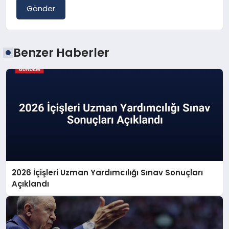
Gönder
Benzer Haberler
2026 İçişleri Uzman Yardımcılığı Sınav Sonuçları
Açıklandı