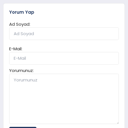
Yorum Yap
Ad Soyad:
E-Mail:
Yorumunuz: