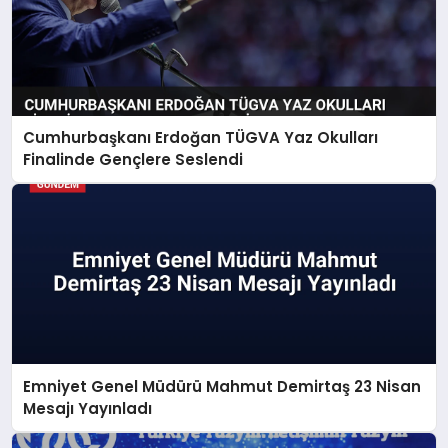
Cumhurbaşkanı Erdoğan TÜGVA Yaz Okulları
Finalinde Gençlere Seslendi
Emniyet Genel Müdürü Mahmut Demirtaş 23 Nisan
Mesajı Yayınladı