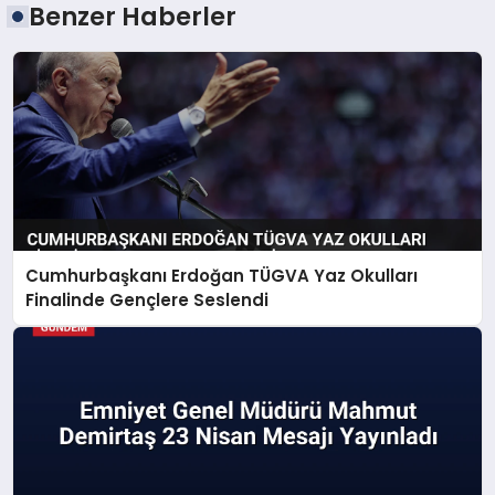
Benzer Haberler
Cumhurbaşkanı Erdoğan TÜGVA Yaz Okulları
Finalinde Gençlere Seslendi