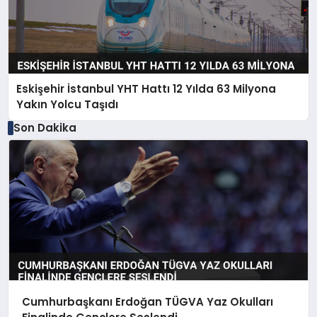
Eskişehir İstanbul YHT Hattı 12 Yılda 63 Milyona
Yakın Yolcu Taşıdı
Son Dakika
Cumhurbaşkanı Erdoğan TÜGVA Yaz Okulları