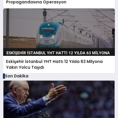
Propagandasına Operasyon
Eskişehir İstanbul YHT Hattı 12 Yılda 63 Milyona
Yakın Yolcu Taşıdı
Son Dakika