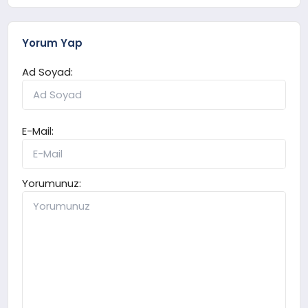
Yorum Yap
Ad Soyad:
E-Mail:
Yorumunuz: