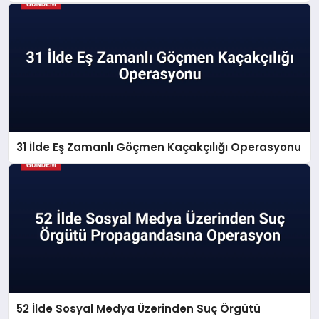
31 İlde Eş Zamanlı Göçmen Kaçakçılığı Operasyonu
52 İlde Sosyal Medya Üzerinden Suç Örgütü