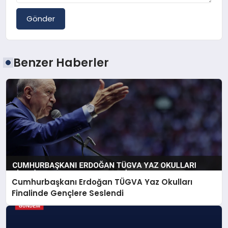
Gönder
Benzer Haberler
Cumhurbaşkanı Erdoğan TÜGVA Yaz Okulları
Finalinde Gençlere Seslendi