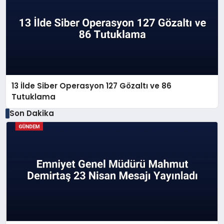
13 İlde Siber Operasyon 127 Gözaltı ve 86
Tutuklama
Son Dakika