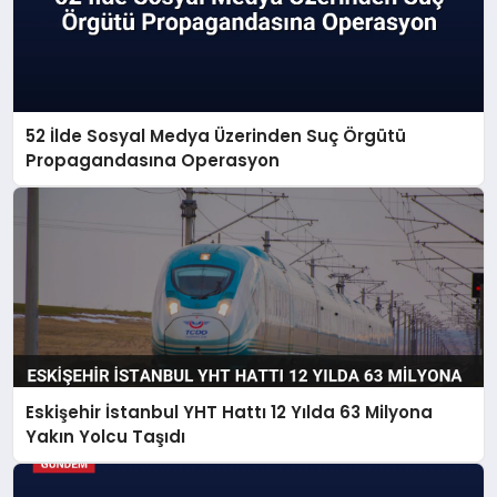
52 İlde Sosyal Medya Üzerinden Suç Örgütü
Propagandasına Operasyon
Eskişehir İstanbul YHT Hattı 12 Yılda 63 Milyona
Yakın Yolcu Taşıdı