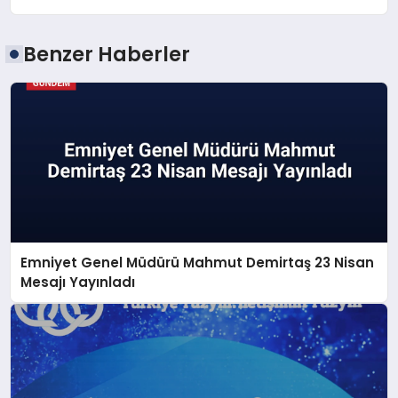
Benzer Haberler
Emniyet Genel Müdürü Mahmut Demirtaş 23 Nisan
Mesajı Yayınladı