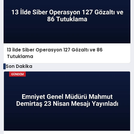
13 İlde Siber Operasyon 127 Gözaltı ve 86
Tutuklama
Son Dakika