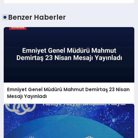
Benzer Haberler
Emniyet Genel Müdürü Mahmut Demirtaş 23 Nisan
Mesajı Yayınladı