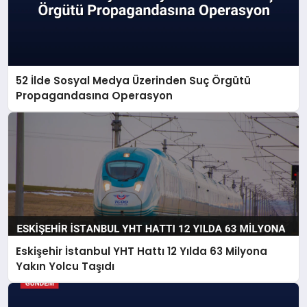
52 İlde Sosyal Medya Üzerinden Suç Örgütü
Propagandasına Operasyon
Eskişehir İstanbul YHT Hattı 12 Yılda 63 Milyona
Yakın Yolcu Taşıdı