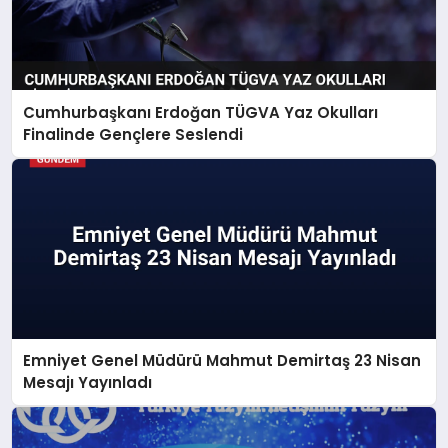
Cumhurbaşkanı Erdoğan TÜGVA Yaz Okulları
Finalinde Gençlere Seslendi
Emniyet Genel Müdürü Mahmut Demirtaş 23 Nisan
Mesajı Yayınladı