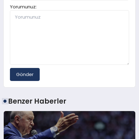
Yorumunuz:
Gönder
Benzer Haberler