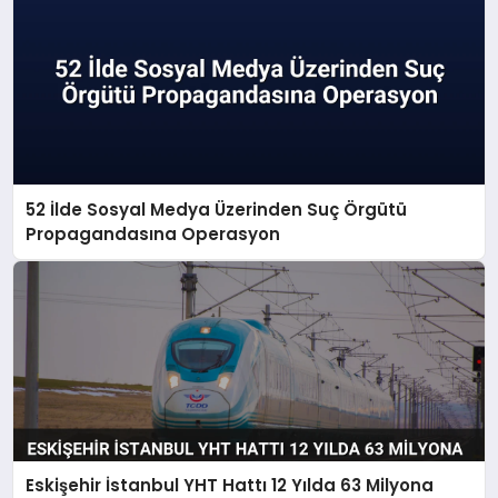
52 İlde Sosyal Medya Üzerinden Suç Örgütü
Propagandasına Operasyon
Eskişehir İstanbul YHT Hattı 12 Yılda 63 Milyona