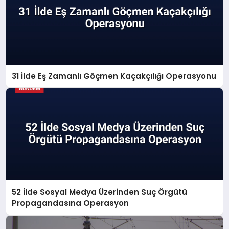
31 İlde Eş Zamanlı Göçmen Kaçakçılığı Operasyonu
52 İlde Sosyal Medya Üzerinden Suç Örgütü
Propagandasına Operasyon