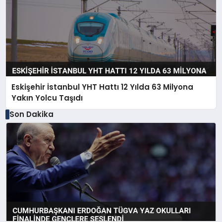
Eskişehir İstanbul YHT Hattı 12 Yılda 63 Milyona
Yakın Yolcu Taşıdı
Son Dakika