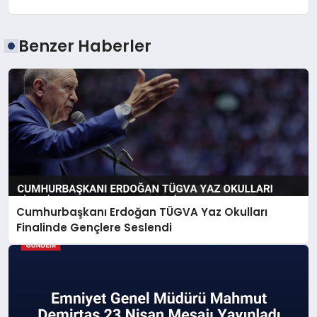
Benzer Haberler
Cumhurbaşkanı Erdoğan TÜGVA Yaz Okulları
Finalinde Gençlere Seslendi