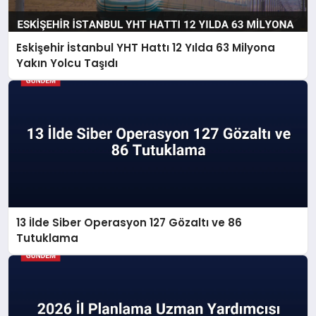
Eskişehir İstanbul YHT Hattı 12 Yılda 63 Milyona
Yakın Yolcu Taşıdı
13 İlde Siber Operasyon 127 Gözaltı ve 86
Tutuklama