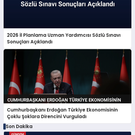
2026 İl Planlama Uzman Yardımcısı Sözlü Sınavı
Sonuçları Açıklandı
Cumhurbaşkanı Erdoğan Türkiye Ekonomisinin
Çoklu Şoklara Direncini Vurguladı
Son Dakika