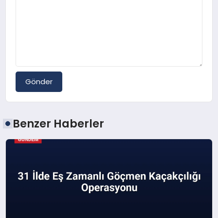
Gönder
Benzer Haberler