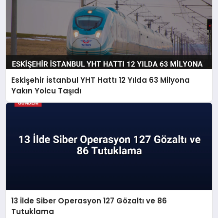
Eskişehir İstanbul YHT Hattı 12 Yılda 63 Milyona
Yakın Yolcu Taşıdı
13 İlde Siber Operasyon 127 Gözaltı ve 86
Tutuklama