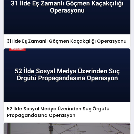
31 İlde Eş Zamanlı Göçmen Kaçakçılığı Operasyonu
52 İlde Sosyal Medya Üzerinden Suç Örgütü
Propagandasına Operasyon