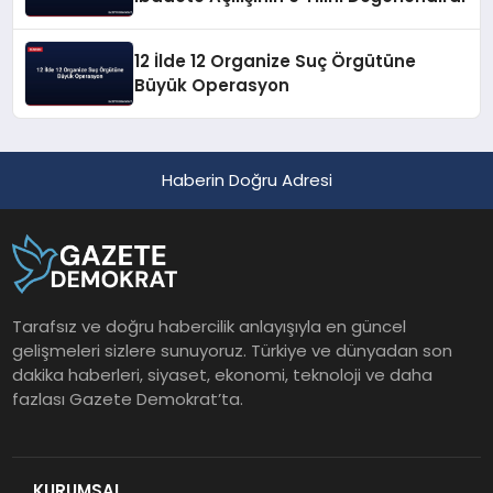
12 İlde 12 Organize Suç Örgütüne
Büyük Operasyon
Haberin Doğru Adresi
Tarafsız ve doğru habercilik anlayışıyla en güncel
gelişmeleri sizlere sunuyoruz. Türkiye ve dünyadan son
dakika haberleri, siyaset, ekonomi, teknoloji ve daha
fazlası Gazete Demokrat’ta.
KURUMSAL