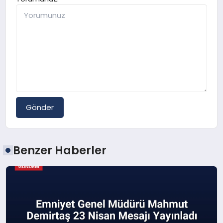
Gönder
Benzer Haberler