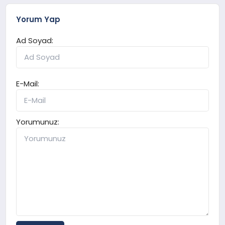
Yorum Yap
Ad Soyad:
E-Mail:
Yorumunuz: