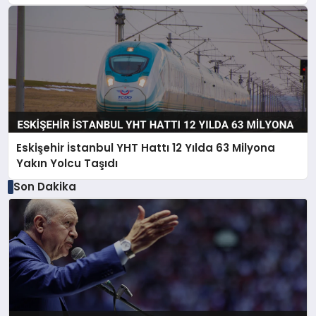
Eskişehir İstanbul YHT Hattı 12 Yılda 63 Milyona
Yakın Yolcu Taşıdı
Son Dakika