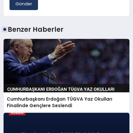
Gönder
Benzer Haberler
Cumhurbaşkanı Erdoğan TÜGVA Yaz Okulları
Finalinde Gençlere Seslendi