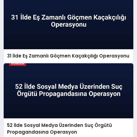
31 İlde Eş Zamanlı Göçmen Kaçakçılığı Operasyonu
52 İlde Sosyal Medya Üzerinden Suç Örgütü
Propagandasına Operasyon