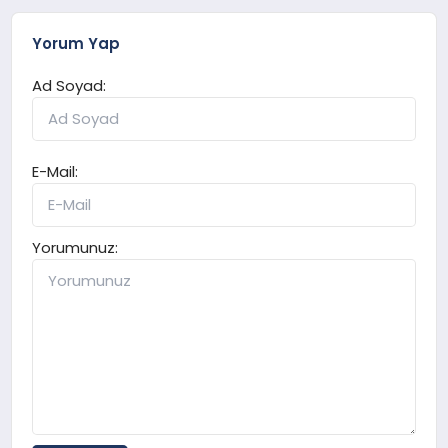
Yorum Yap
Ad Soyad:
E-Mail:
Yorumunuz: