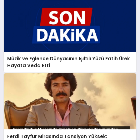
Müzik ve Eğlence Dünyasının Işıltılı Yüzü Fatih Ürek
Hayata Veda Etti
Ferdi Tayfur Mirasında Tansiyon Yüksek: