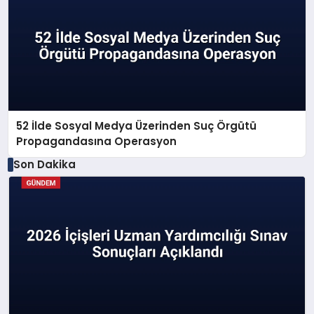
52 İlde Sosyal Medya Üzerinden Suç Örgütü
Propagandasına Operasyon
Son Dakika