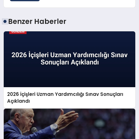
Benzer Haberler
2026 İçişleri Uzman Yardımcılığı Sınav Sonuçları
Açıklandı