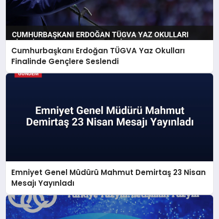
Cumhurbaşkanı Erdoğan TÜGVA Yaz Okulları
Finalinde Gençlere Seslendi
Emniyet Genel Müdürü Mahmut Demirtaş 23 Nisan
Mesajı Yayınladı