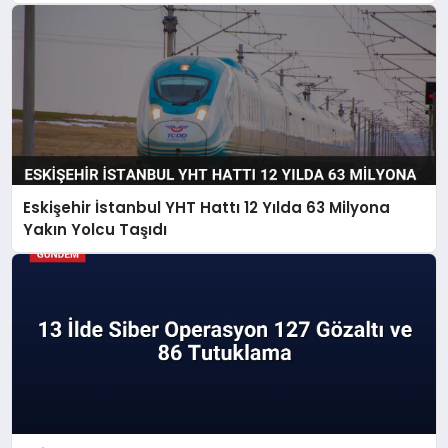
Eskişehir İstanbul YHT Hattı 12 Yılda 63 Milyona
Yakın Yolcu Taşıdı