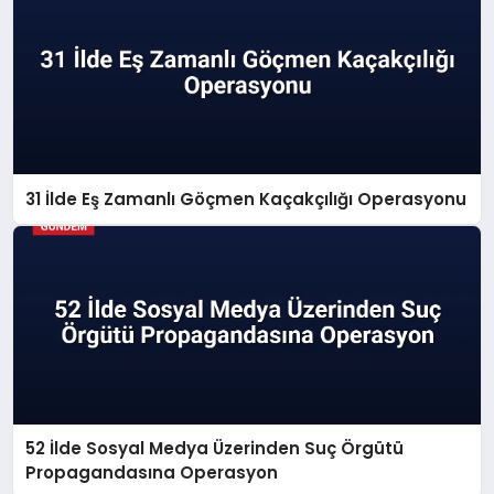
31 İlde Eş Zamanlı Göçmen Kaçakçılığı Operasyonu
52 İlde Sosyal Medya Üzerinden Suç Örgütü
Propagandasına Operasyon