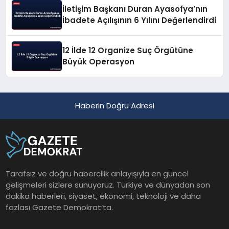
İletişim Başkanı Duran Ayasofya’nın
İbadete Açılışının 6 Yılını Değerlendirdi
12 İlde 12 Organize Suç Örgütüne
Büyük Operasyon
Haberin Doğru Adresi
Tarafsız ve doğru habercilik anlayışıyla en güncel
gelişmeleri sizlere sunuyoruz. Türkiye ve dünyadan son
dakika haberleri, siyaset, ekonomi, teknoloji ve daha
fazlası Gazete Demokrat’ta.