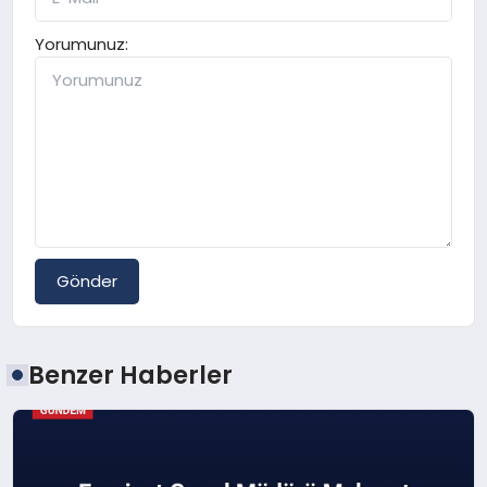
Yorumunuz:
Gönder
Benzer Haberler