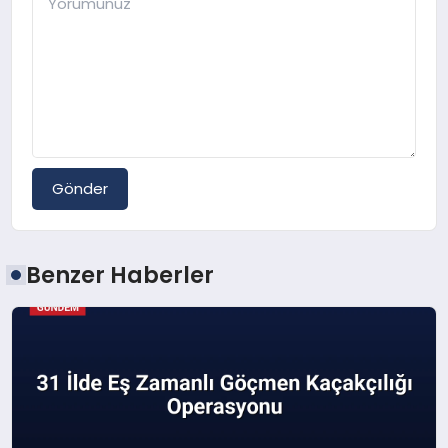
Gönder
Benzer Haberler