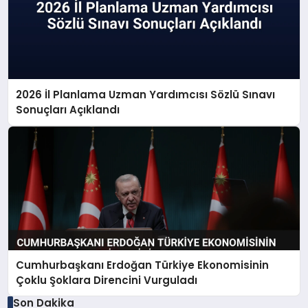
2026 İl Planlama Uzman Yardımcısı Sözlü Sınavı
Sonuçları Açıklandı
Cumhurbaşkanı Erdoğan Türkiye Ekonomisinin
Çoklu Şoklara Direncini Vurguladı
Son Dakika