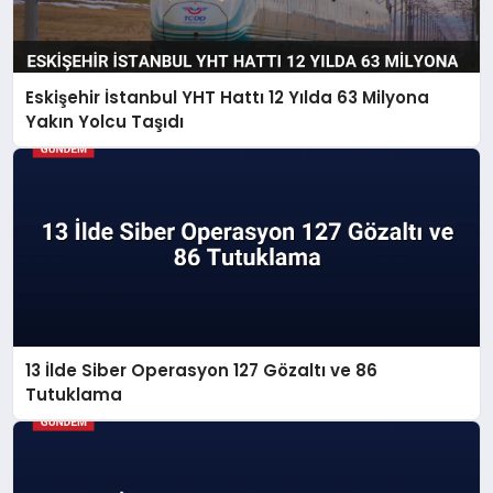
Eskişehir İstanbul YHT Hattı 12 Yılda 63 Milyona
Yakın Yolcu Taşıdı
13 İlde Siber Operasyon 127 Gözaltı ve 86
Tutuklama