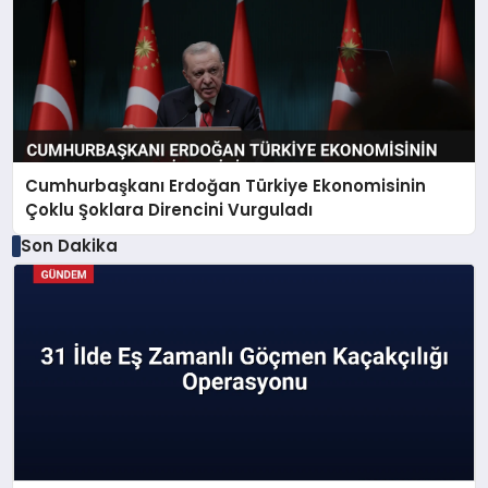
Cumhurbaşkanı Erdoğan Türkiye Ekonomisinin
Çoklu Şoklara Direncini Vurguladı
Son Dakika