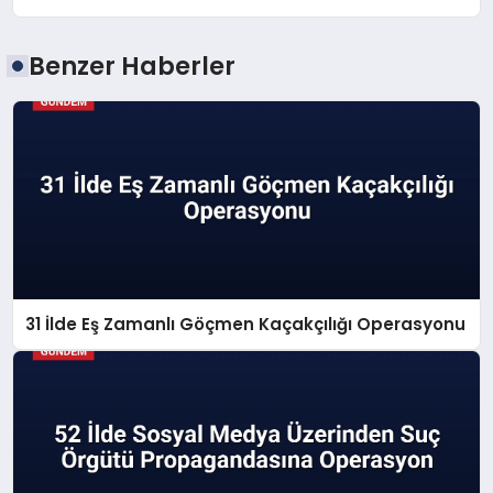
Benzer Haberler
31 İlde Eş Zamanlı Göçmen Kaçakçılığı Operasyonu