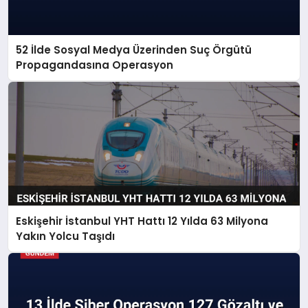
52 İlde Sosyal Medya Üzerinden Suç Örgütü
Propagandasına Operasyon
Eskişehir İstanbul YHT Hattı 12 Yılda 63 Milyona
Yakın Yolcu Taşıdı