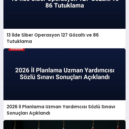
13 İlde Siber Operasyon 127 Gözaltı ve 86
Tutuklama
2026 İl Planlama Uzman Yardımcısı Sözlü Sınavı
Sonuçları Açıklandı