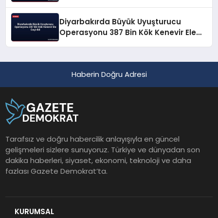
Diyarbakırda Büyük Uyuşturucu
Operasyonu 387 Bin Kök Kenevir Ele
Geçirildi
Haberin Doğru Adresi
Tarafsız ve doğru habercilik anlayışıyla en güncel
gelişmeleri sizlere sunuyoruz. Türkiye ve dünyadan son
dakika haberleri, siyaset, ekonomi, teknoloji ve daha
fazlası Gazete Demokrat’ta.
KURUMSAL