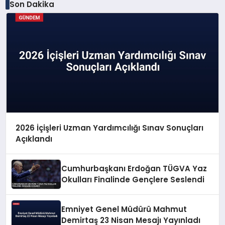
Son Dakika
2026 İçişleri Uzman Yardımcılığı Sınav Sonuçları
Açıklandı
Cumhurbaşkanı Erdoğan TÜGVA Yaz
Okulları Finalinde Gençlere Seslendi
Emniyet Genel Müdürü Mahmut
Demirtaş 23 Nisan Mesajı Yayınladı