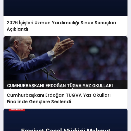
2026 İçişleri Uzman Yardımcılığı Sınav Sonuçları
Açıklandı
Cumhurbaşkanı Erdoğan TÜGVA Yaz Okulları
Finalinde Gençlere Seslendi