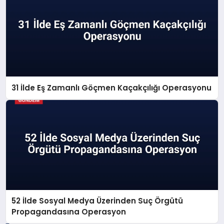
31 İlde Eş Zamanlı Göçmen Kaçakçılığı Operasyonu
52 İlde Sosyal Medya Üzerinden Suç Örgütü
Propagandasına Operasyon