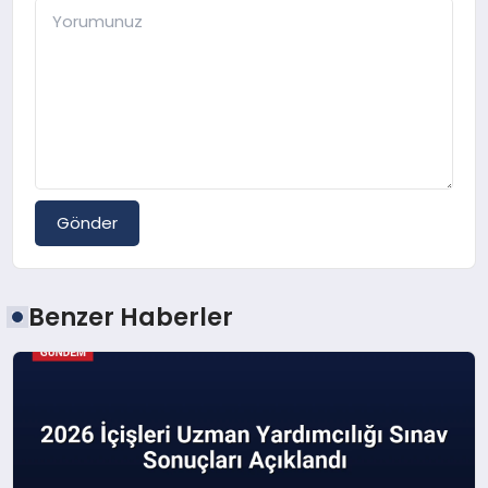
Gönder
Benzer Haberler