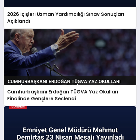
2026 İçişleri Uzman Yardımcılığı Sınav Sonuçları
Açıklandı
Cumhurbaşkanı Erdoğan TÜGVA Yaz Okulları
Finalinde Gençlere Seslendi