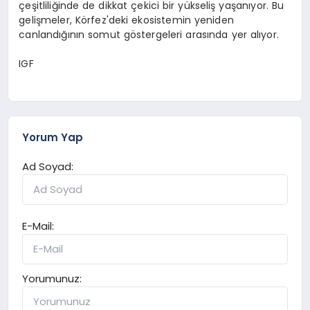
çeşitliliğinde de dikkat çekici bir yükseliş yaşanıyor. Bu
gelişmeler, Körfez'deki ekosistemin yeniden
canlandığının somut göstergeleri arasında yer alıyor.
IGF
Yorum Yap
Ad Soyad:
E-Mail:
Yorumunuz: