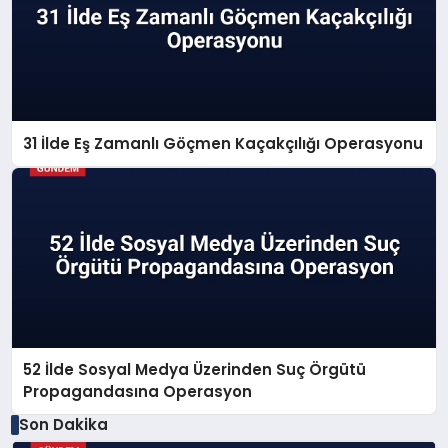
31 İlde Eş Zamanlı Göçmen Kaçakçılığı Operasyonu
52 İlde Sosyal Medya Üzerinden Suç Örgütü
Propagandasına Operasyon
Son Dakika