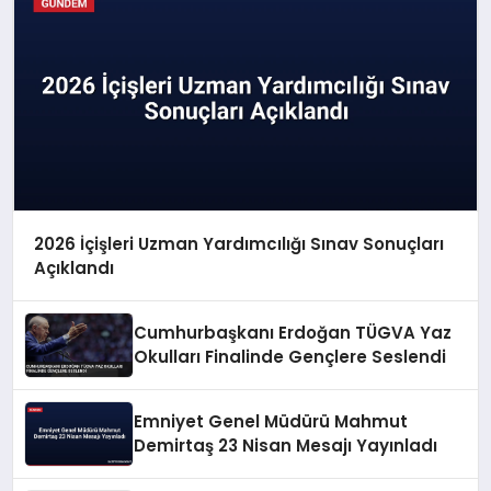
2026 İçişleri Uzman Yardımcılığı Sınav Sonuçları
Açıklandı
Cumhurbaşkanı Erdoğan TÜGVA Yaz
Okulları Finalinde Gençlere Seslendi
Emniyet Genel Müdürü Mahmut
Demirtaş 23 Nisan Mesajı Yayınladı