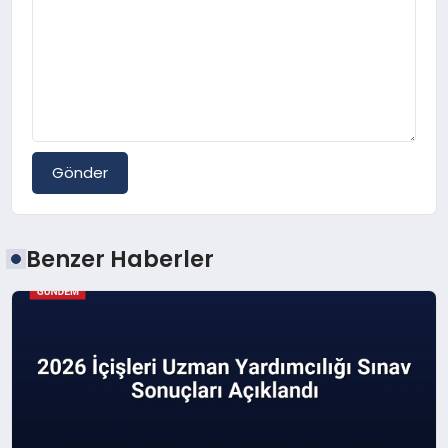
Gönder
Benzer Haberler