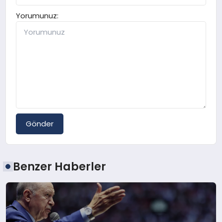
Yorumunuz:
Gönder
Benzer Haberler