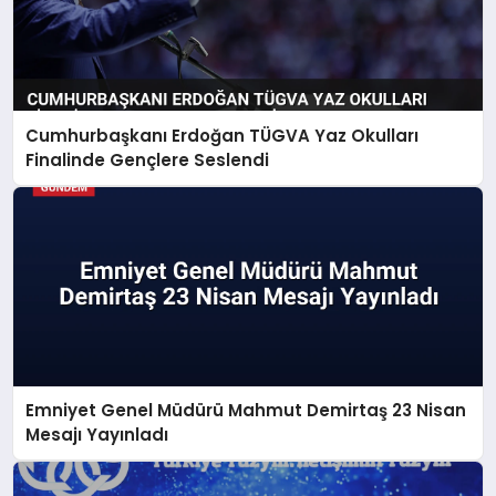
Cumhurbaşkanı Erdoğan TÜGVA Yaz Okulları
Finalinde Gençlere Seslendi
Emniyet Genel Müdürü Mahmut Demirtaş 23 Nisan
Mesajı Yayınladı