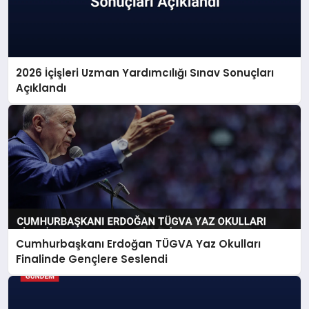
2026 İçişleri Uzman Yardımcılığı Sınav Sonuçları
Açıklandı
Cumhurbaşkanı Erdoğan TÜGVA Yaz Okulları
Finalinde Gençlere Seslendi