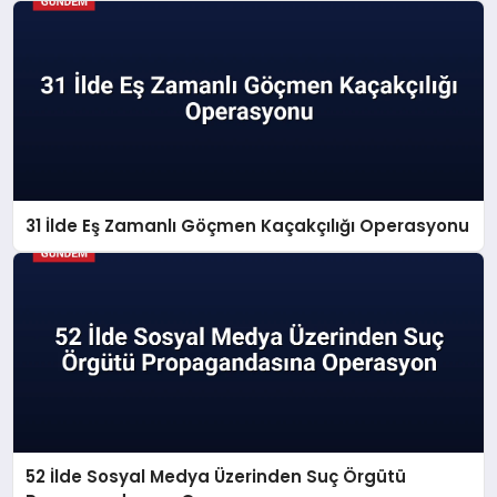
31 İlde Eş Zamanlı Göçmen Kaçakçılığı Operasyonu
52 İlde Sosyal Medya Üzerinden Suç Örgütü