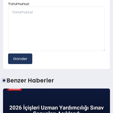
Yorumunuz:
Gönder
Benzer Haberler