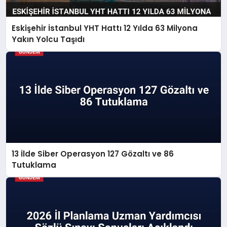
Eskişehir İstanbul YHT Hattı 12 Yılda 63 Milyona
Yakın Yolcu Taşıdı
13 İlde Siber Operasyon 127 Gözaltı ve 86
Tutuklama