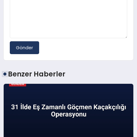
Gönder
Benzer Haberler