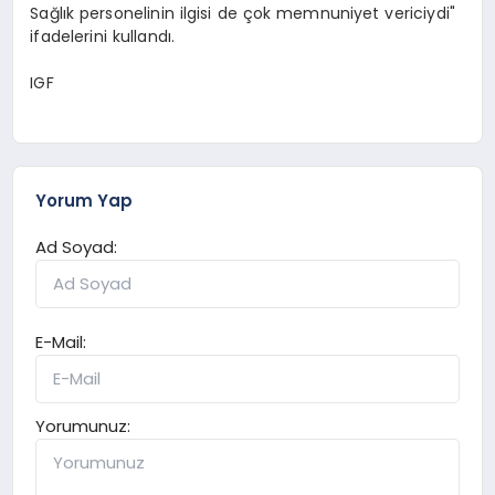
Sağlık personelinin ilgisi de çok memnuniyet vericiydi"
ifadelerini kullandı.
IGF
Yorum Yap
Ad Soyad:
E-Mail:
Yorumunuz: