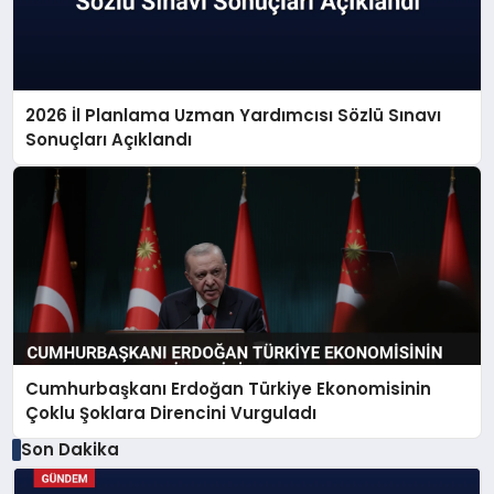
2026 İl Planlama Uzman Yardımcısı Sözlü Sınavı
Sonuçları Açıklandı
Cumhurbaşkanı Erdoğan Türkiye Ekonomisinin
Çoklu Şoklara Direncini Vurguladı
Son Dakika