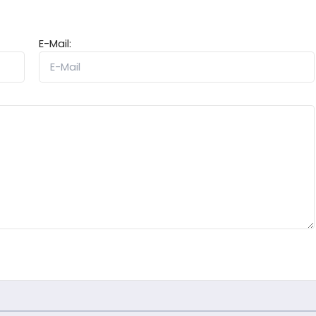
E-Mail: