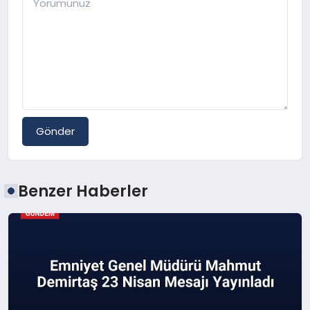
Gönder
Benzer Haberler