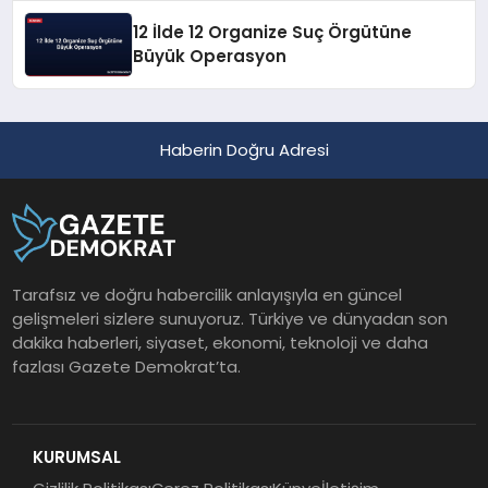
12 İlde 12 Organize Suç Örgütüne
Büyük Operasyon
Haberin Doğru Adresi
Tarafsız ve doğru habercilik anlayışıyla en güncel
gelişmeleri sizlere sunuyoruz. Türkiye ve dünyadan son
dakika haberleri, siyaset, ekonomi, teknoloji ve daha
fazlası Gazete Demokrat’ta.
KURUMSAL