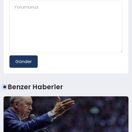
Gönder
Benzer Haberler