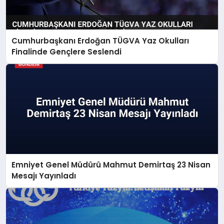
Cumhurbaşkanı Erdoğan TÜGVA Yaz Okulları
Finalinde Gençlere Seslendi
Emniyet Genel Müdürü Mahmut Demirtaş 23 Nisan
Mesajı Yayınladı