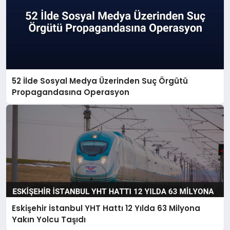
52 İlde Sosyal Medya Üzerinden Suç Örgütü
Propagandasına Operasyon
Eskişehir İstanbul YHT Hattı 12 Yılda 63 Milyona
Yakın Yolcu Taşıdı