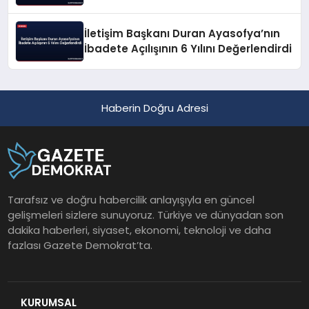
Geçirildi
İletişim Başkanı Duran Ayasofya’nın
İbadete Açılışının 6 Yılını Değerlendirdi
Haberin Doğru Adresi
Tarafsız ve doğru habercilik anlayışıyla en güncel
gelişmeleri sizlere sunuyoruz. Türkiye ve dünyadan son
dakika haberleri, siyaset, ekonomi, teknoloji ve daha
fazlası Gazete Demokrat’ta.
KURUMSAL