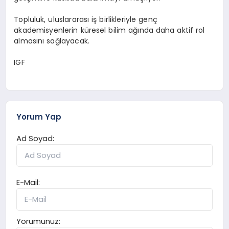
Topluluk, uluslararası iş birlikleriyle genç
akademisyenlerin küresel bilim ağında daha aktif rol
almasını sağlayacak.
IGF
Yorum Yap
Ad Soyad:
E-Mail:
Yorumunuz: