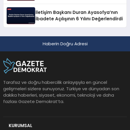
Geçirildi
İletişim Başkanı Duran Ayasofya’nın
İbadete Açılışının 6 Yılını Değerlendirdi
Haberin Doğru Adresi
Tarafsız ve doğru habercilik anlayışıyla en güncel
gelişmeleri sizlere sunuyoruz. Türkiye ve dünyadan son
dakika haberleri, siyaset, ekonomi, teknoloji ve daha
fazlası Gazete Demokrat’ta.
KURUMSAL