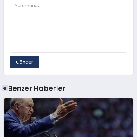
Gönder
Benzer Haberler