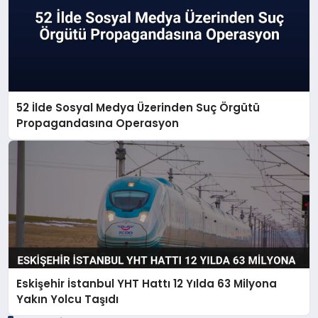
52 İlde Sosyal Medya Üzerinden Suç Örgütü
Propagandasına Operasyon
Eskişehir İstanbul YHT Hattı 12 Yılda 63 Milyona
Yakın Yolcu Taşıdı