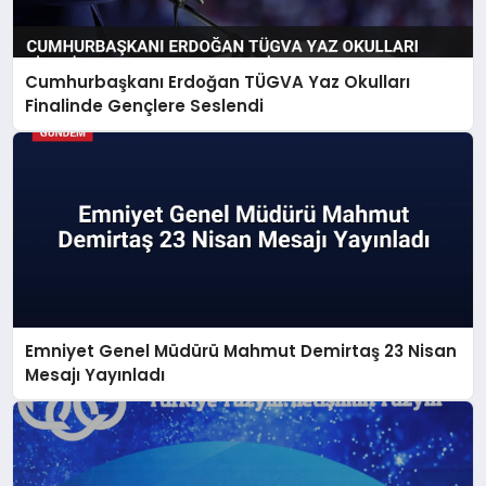
Cumhurbaşkanı Erdoğan TÜGVA Yaz Okulları
Finalinde Gençlere Seslendi
Emniyet Genel Müdürü Mahmut Demirtaş 23 Nisan
Mesajı Yayınladı