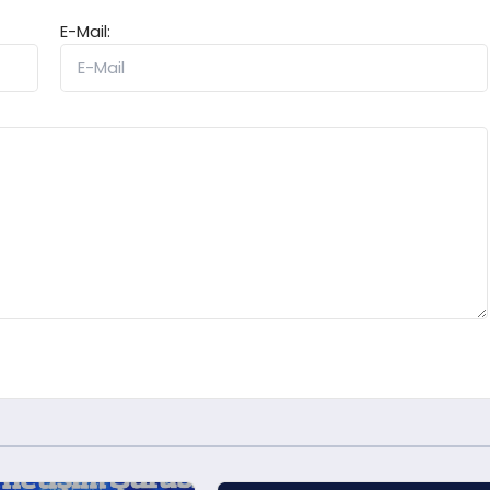
E-Mail: