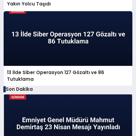
Yakın Yolcu Taşıdı
13 İlde Siber Operasyon 127 Gözaltı ve 86
Tutuklama
Son Dakika