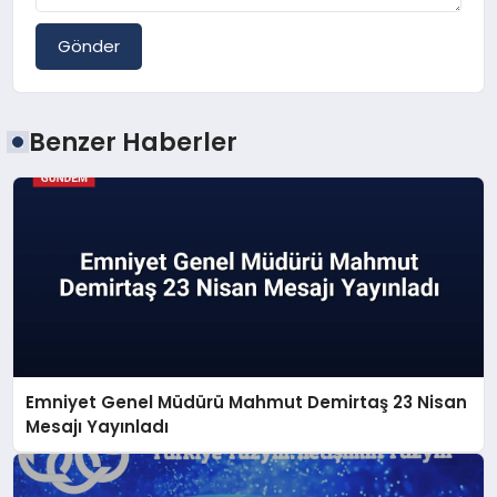
Gönder
Benzer Haberler
Emniyet Genel Müdürü Mahmut Demirtaş 23 Nisan
Mesajı Yayınladı