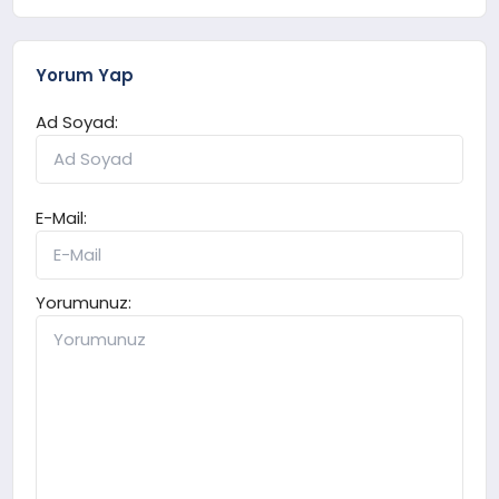
Yorum Yap
Ad Soyad:
E-Mail:
Yorumunuz: