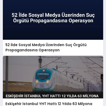
52 İlde Sosyal Medya Üzerinden Suç Örgütü
Propagandasına Operasyon
Eskişehir İstanbul YHT Hattı 12 Yılda 63 Milyona