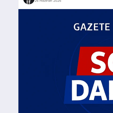
26 Haziran 2025