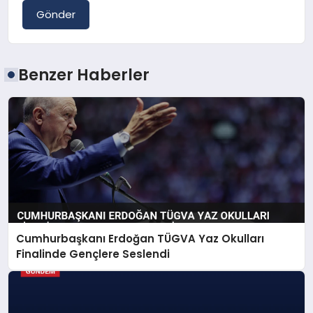
Gönder
Benzer Haberler
Cumhurbaşkanı Erdoğan TÜGVA Yaz Okulları
Finalinde Gençlere Seslendi