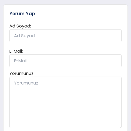
Yorum Yap
Ad Soyad:
E-Mail:
Yorumunuz: