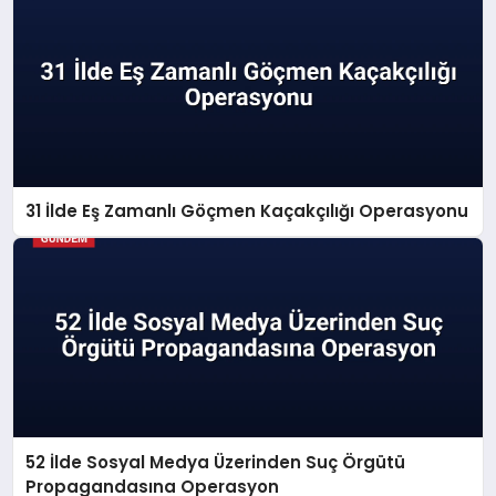
31 İlde Eş Zamanlı Göçmen Kaçakçılığı Operasyonu
52 İlde Sosyal Medya Üzerinden Suç Örgütü
Propagandasına Operasyon