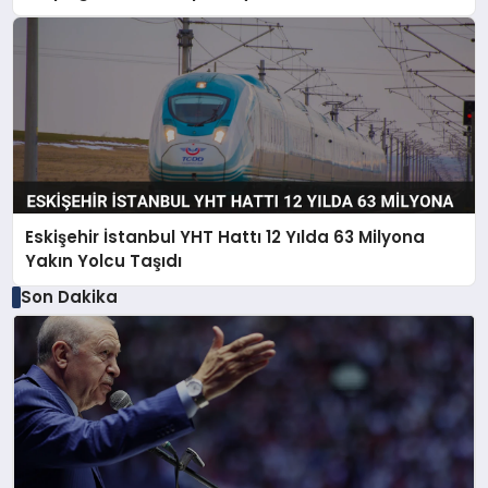
Eskişehir İstanbul YHT Hattı 12 Yılda 63 Milyona
Yakın Yolcu Taşıdı
Son Dakika