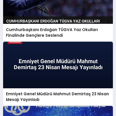
Cumhurbaşkanı Erdoğan TÜGVA Yaz Okulları
Finalinde Gençlere Seslendi
Emniyet Genel Müdürü Mahmut Demirtaş 23 Nisan
Mesajı Yayınladı