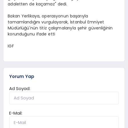
adaletten de kaçamaz" dedi.
Bakan Yerlikaya, operasyonun başarıyla
tamamlandığını vurgulayarak, İstanbul Emniyet
Müdürlüğü'nün titiz çalışmalarıyla şehir güvenliğinin
korunduğunu ifade etti
IGF
Yorum Yap
Ad Soyad:
E-Mail: