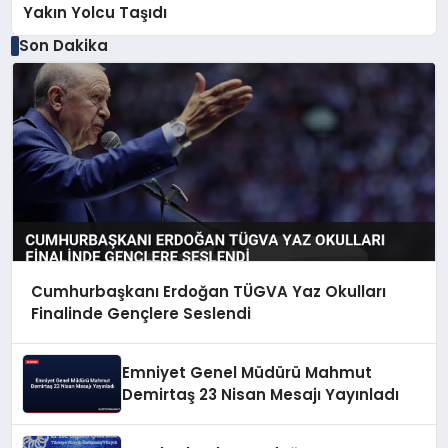
Yakın Yolcu Taşıdı
Son Dakika
Cumhurbaşkanı Erdoğan TÜGVA Yaz Okulları
Finalinde Gençlere Seslendi
Emniyet Genel Müdürü Mahmut
Demirtaş 23 Nisan Mesajı Yayınladı