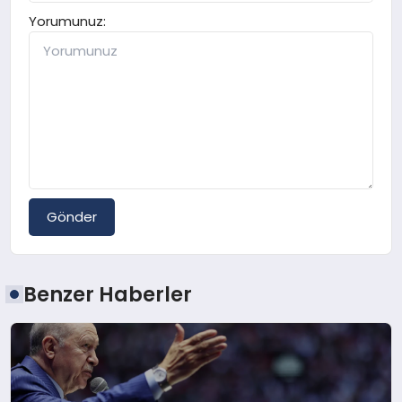
Yorumunuz:
Gönder
Benzer Haberler