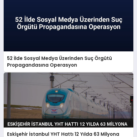
52 İlde Sosyal Medya Üzerinden Suç Örgütü
Propagandasına Operasyon
Eskişehir İstanbul YHT Hattı 12 Yılda 63 Milyona