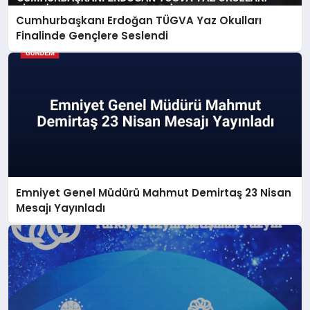
Cumhurbaşkanı Erdoğan TÜGVA Yaz Okulları
Finalinde Gençlere Seslendi
Emniyet Genel Müdürü Mahmut Demirtaş 23 Nisan
Mesajı Yayınladı