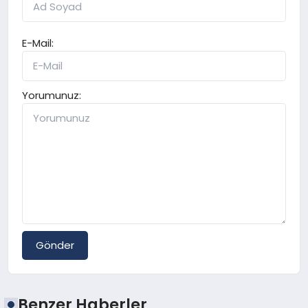
E-Mail:
Yorumunuz:
Gönder
Benzer Haberler