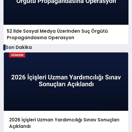
52 İlde Sosyal Medya Üzerinden Suç Örgütü
Propagandasına Operasyon
Son Dakika
2026 İçişleri Uzman Yardımcılığı Sınav Sonuçları
Açıklandı