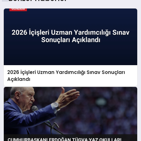
2026 İçişleri Uzman Yardımcılığı Sınav Sonuçları
Açıklandı