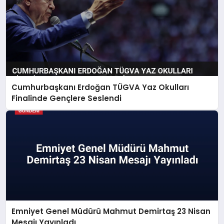
Cumhurbaşkanı Erdoğan TÜGVA Yaz Okulları
Finalinde Gençlere Seslendi
Emniyet Genel Müdürü Mahmut Demirtaş 23 Nisan
Mesajı Yayınladı