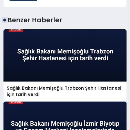
Benzer Haberler
Sağlık Bakanı Memişoğlu Trabzon Şehir Hastanesi
için tarih verdi