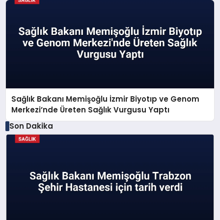
Sağlık Bakanı Memişoğlu İzmir Biyotıp ve Genom
Merkezi’nde Üreten Sağlık Vurgusu Yaptı
Son Dakika