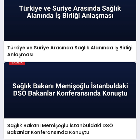
Türkiye ve Suriye Arasında Sağlık Alanında İş Birliği
Anlaşması
Sağlık Bakanı Memişoğlu İstanbuldaki DSÖ
Bakanlar Konferansında Konuştu