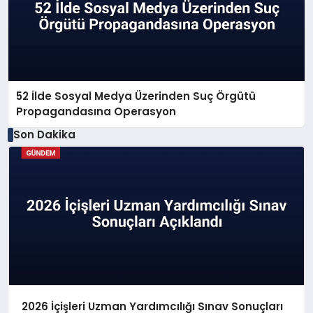
52 İlde Sosyal Medya Üzerinden Suç Örgütü
Propagandasına Operasyon
Son Dakika
2026 İçişleri Uzman Yardımcılığı Sınav Sonuçları