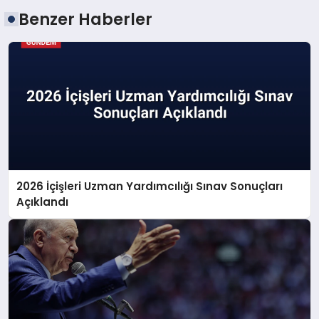
Benzer Haberler
2026 İçişleri Uzman Yardımcılığı Sınav Sonuçları
Açıklandı