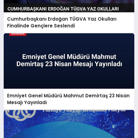
Cumhurbaşkanı Erdoğan TÜGVA Yaz Okulları
Finalinde Gençlere Seslendi
Emniyet Genel Müdürü Mahmut Demirtaş 23 Nisan
Mesajı Yayınladı