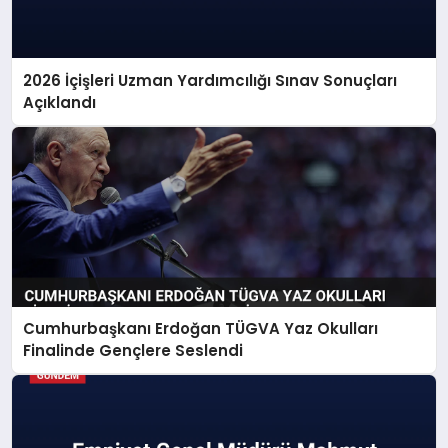
2026 İçişleri Uzman Yardımcılığı Sınav Sonuçları
Açıklandı
Cumhurbaşkanı Erdoğan TÜGVA Yaz Okulları
Finalinde Gençlere Seslendi