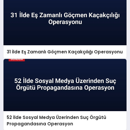
31 İlde Eş Zamanlı Göçmen Kaçakçılığı Operasyonu
52 İlde Sosyal Medya Üzerinden Suç Örgütü
Propagandasına Operasyon