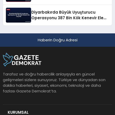
Diyarbakırda Büyük Uyuşturucu
Operasyonu 387 Bin Kök Kenevir Ele
Geçirildi
Haberin Doğru Adresi
Tarafsız ve doğru habercilik anlayışıyla en güncel
gelişmeleri sizlere sunuyoruz. Türkiye ve dünyadan son
dakika haberleri, siyaset, ekonomi, teknoloji ve daha
fazlası Gazete Demokrat’ta.
KURUMSAL