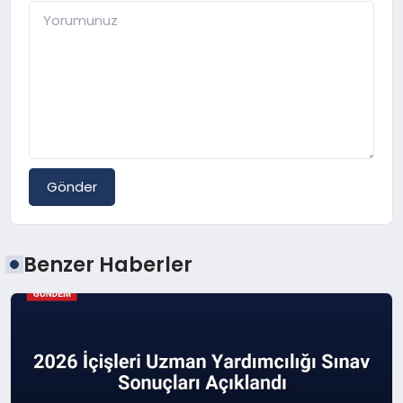
Gönder
Benzer Haberler