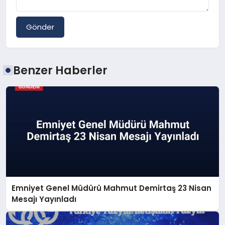
Gönder
Benzer Haberler
Emniyet Genel Müdürü Mahmut Demirtaş 23 Nisan
Mesajı Yayınladı