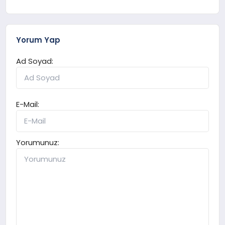
Yorum Yap
Ad Soyad:
E-Mail:
Yorumunuz: