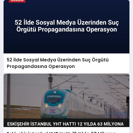
52 İlde Sosyal Medya Üzerinden Suç Örgütü
Propagandasına Operasyon